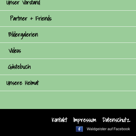
Unser Vorstand
Partner + Friends
Bildergalerien
Videos
Gästebuch
Unsere Heimat
Kontakt
Impressum
Datenschutz
Waldgeister auf Facebook